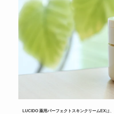
LUCIDO 薬用パーフェクトスキンクリームEX
は、