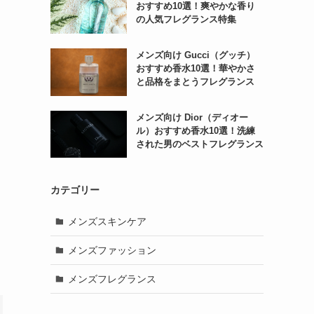
おすすめ10選！爽やかな香り
の人気フレグランス特集
メンズ向け Gucci（グッチ）
おすすめ香水10選！華やかさ
と品格をまとうフレグランス
メンズ向け Dior（ディオー
ル）おすすめ香水10選！洗練
された男のベストフレグランス
カテゴリー
メンズスキンケア
メンズファッション
メンズフレグランス