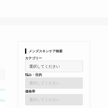
メンズスキンケア検索
カテゴリー
悩み・目的
価格帯