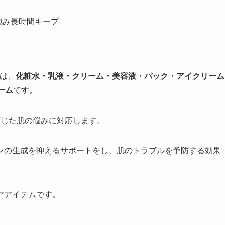
包み長時間キープ
は、
化粧水・乳液・クリーム・美容液・パック・アイクリーム
ーム
です。
応じた肌の悩みに対応します。
ンの生成を抑えるサポートをし、肌のトラブルを予防する効果
アアイテムです。