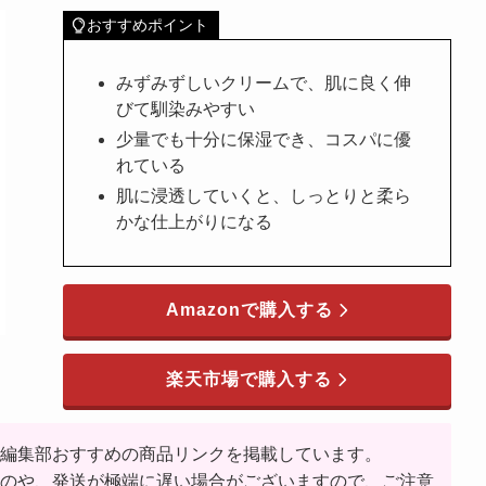
おすすめポイント
みずみずしいクリームで、肌に良く伸
びて馴染みやすい
少量でも十分に保湿でき、コスパに優
れている
肌に浸透していくと、しっとりと柔ら
かな仕上がりになる
Amazonで購入する
楽天市場で購入する
編集部おすすめの商品リンクを掲載しています。
のや、発送が極端に遅い場合がございますので、ご注意