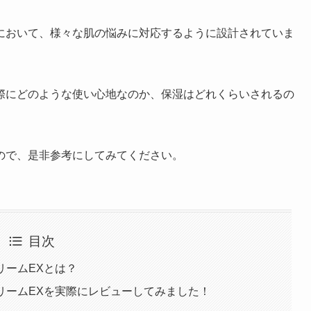
において、様々な肌の悩みに対応するように設計されていま
際にどのような使い心地なのか、保湿はどれくらいされるの
ので、是非参考にしてみてください。
目次
クリームEXとは？
クリームEXを実際にレビューしてみました！