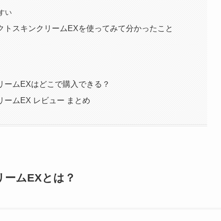
すい
フェクトスキンクリームEXを使ってみて分かったこと
クリームEXはどこで購入できる？
リームEX レビュー まとめ
リームEXとは？