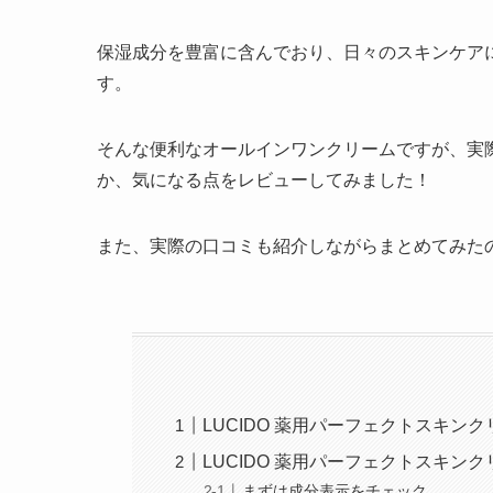
保湿成分を豊富に含んでおり、日々のスキンケア
す。
そんな便利なオールインワンクリームですが、実
か、気になる点をレビューしてみました！
また、実際の口コミも紹介しながらまとめてみた
LUCIDO 薬用パーフェクトスキン
LUCIDO 薬用パーフェクトスキン
まずは成分表示をチェック