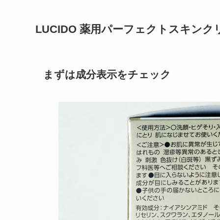
LUCIDO 薬用パーフェクトスキン
まずは成分表示をチェック