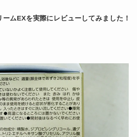
クリームEXを実際にレビューしてみました！