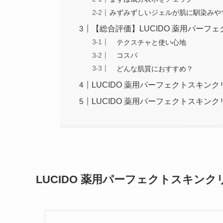
みずみずしいジェルが肌に馴染みや
【総合評価】LUCIDO 薬用パー
テクスチャと使い心地
コスパ
どんな肌質におすすめ？
LUCIDO 薬用パーフェクトスキン
LUCIDO 薬用パーフェクトスキンク
LUCIDO 薬用パーフェクトスキンク