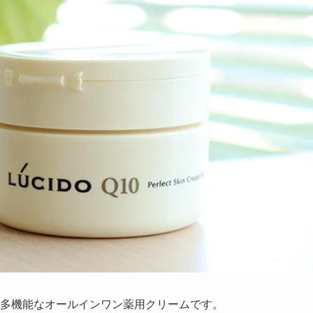
多機能なオールインワン薬用クリームです。