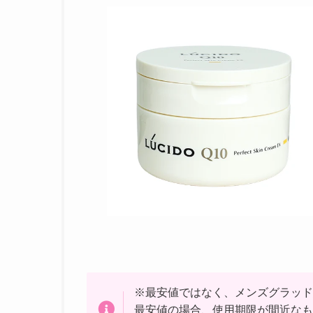
※最安値ではなく、メンズグラッド
最安値の場合、使用期限が間近なも