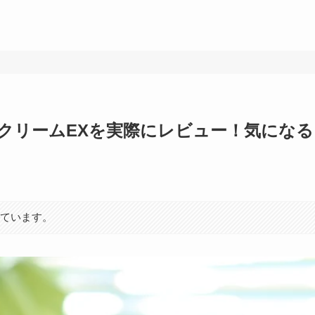
キンクリームEXを実際にレビュー！気になる
れています。