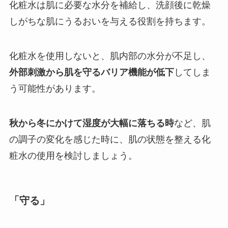
化粧水は肌に必要な水分を補給し、洗顔後に乾燥
しがちな肌にうるおいを与える役割を持ちます。
化粧水を使用しないと、肌内部の水分が不足し、
外部刺激から肌を守るバリア機能が低下
してしま
う可能性があります。
秋から冬にかけて湿度が大幅に落ちる時
など、肌
の調子の変化を感じた時に、肌の状態を整える化
粧水の使用を検討しましょう。
「守る」