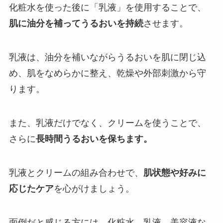
化粧水を使った後に「乳液」を使用することで、
肌に油分を補ってうるおいを持続
させます。
乳液は、油分を補いながらうるおいを肌に閉じ込
め、肌をなめらかに整え、乾燥や外部刺激から守
ります。
また、乳液だけでなく、クリームを使うことで、
さらに
長時間うるおいを保ちます。
乳液とクリームの組み合わせで、
肌状態や好みに
応じたケア
を心がけましょう。
面倒だと感じる方には、化粧水、乳液、美容液な