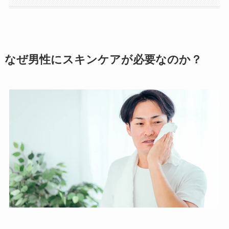
なぜ男性にスキンケアが必要なのか？