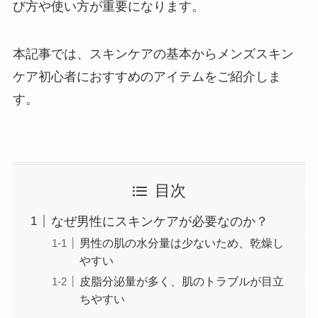
び方や使い方が重要になります。
本記事では、スキンケアの基本からメンズスキン
ケア初心者におすすめのアイテムをご紹介しま
す。
目次
なぜ男性にスキンケアが必要なのか？
男性の肌の水分量は少ないため、乾燥し
やすい
皮脂分泌量が多く、肌のトラブルが目立
ちやすい