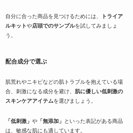
自分に合った商品を見つけるためには、
トライア
ルキット
や
店頭でのサンプル
を試してみましょ
う。
配合成分で選ぶ
肌荒れやニキビなどの肌トラブルを抱えている場
合、刺激になる成分を避け、
肌に優しい低刺激の
スキンケアアイテム
を選びましょう。
「低刺激」
や
「無添加」
といった表記がある商品
は、敏感な肌にも適しています。