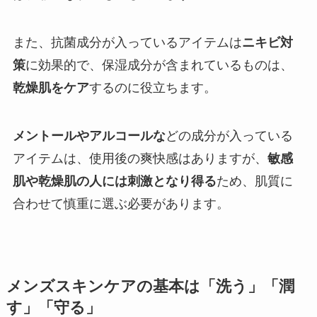
また、抗菌成分が入っているアイテムは
ニキビ対
策
に効果的で、保湿成分が含まれているものは、
乾燥肌をケア
するのに役立ちます。
メントールやアルコールな
どの成分が入っている
アイテムは、使用後の爽快感はありますが、
敏感
肌や乾燥肌の人には刺激となり得る
ため、肌質に
合わせて慎重に選ぶ必要があります。
メンズスキンケアの基本は「洗う」「潤
す」「守る」