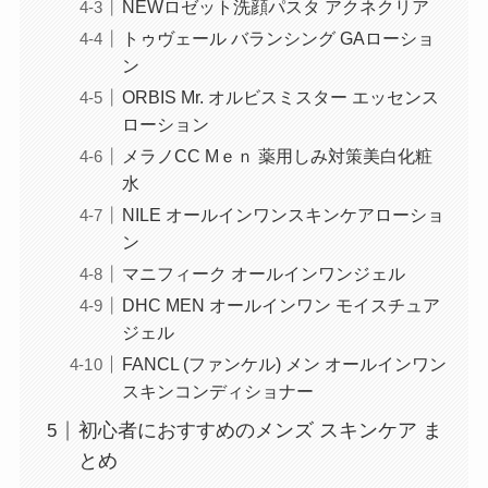
NEWロゼット洗顔パスタ アクネクリア
トゥヴェール バランシング GAローショ
ン
ORBIS Mr. オルビスミスター エッセンス
ローション
メラノCC Mｅｎ 薬用しみ対策美白化粧
水
NILE オールインワンスキンケアローショ
ン
マニフィーク オールインワンジェル
DHC MEN オールインワン モイスチュア
ジェル
FANCL (ファンケル) メン オールインワン
スキンコンディショナー
初心者におすすめのメンズ スキンケア ま
とめ