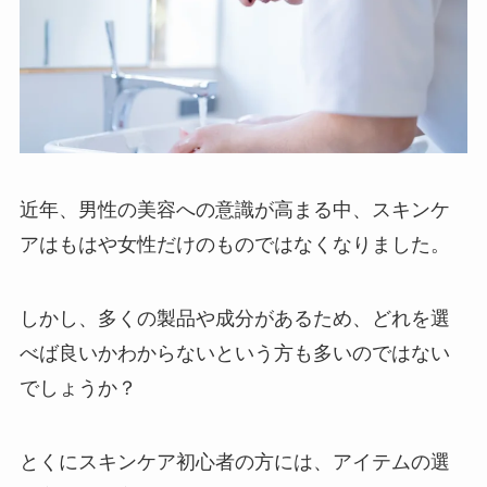
近年、男性の美容への意識が高まる中、スキンケ
アはもはや女性だけのものではなくなりました。
しかし、多くの製品や成分があるため、どれを選
べば良いかわからないという方も多いのではない
でしょうか？
とくにスキンケア初心者の方には、アイテムの選