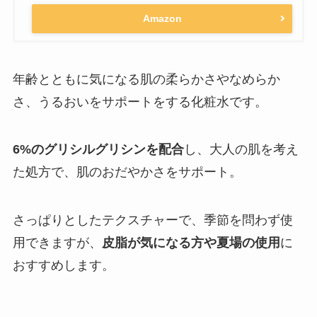
Amazon
年齢とともに気になる肌の柔らかさやなめらか
さ、うるおいをサポートをする化粧水です。
6%のグリシルグリシンを配合
し、大人の肌を考え
た処方で、肌のおだやかさをサポート。
さっぱりとしたテクスチャーで、季節を問わず使
用できますが、
皮脂が気になる方や夏場の使用
に
おすすめします。