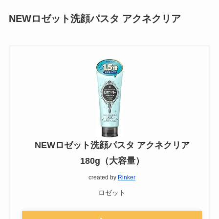
NEWロゼット洗顔パスタ アクネクリア
NEWロゼット洗顔パスタ アクネクリア
180g（大容量）
created by
Rinker
ロゼット