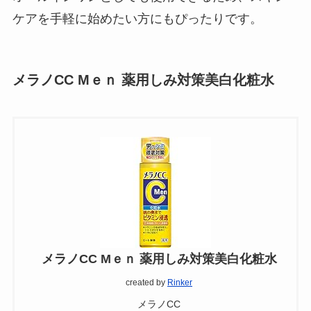
ケアを手軽に始めたい方にもぴったりです。
メラノCC Mｅｎ 薬用しみ対策美白化粧水
メラノCC Mｅｎ 薬用しみ対策美白化粧水
created by
Rinker
メラノCC