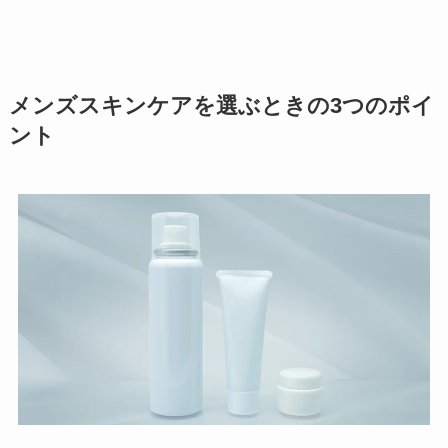
メンズスキンケアを選ぶときの3つのポイ
ント