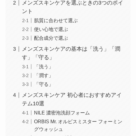
メンズスキンケアを選ぶときの3つのポイ
ント
肌質に合わせて選ぶ
使い心地で選ぶ
配合成分で選ぶ
メンズスキンケアの基本は「洗う」「潤
す」「守る」
「洗う」
「潤す」
「守る」
メンズスキンケア 初心者におすすめアイ
テム10選
NILE 濃密泡洗顔フォーム
ORBIS Mr. オルビスミスター フォーミン
グウォッシュ