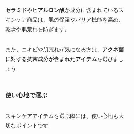
セラミド
や
ヒアルロン酸
が成分に含まれているス
キンケア商品は、肌の保湿やバリア機能を高め、
乾燥や肌荒れを防ぎます。
また、ニキビや肌荒れが気になる方は、
アクネ菌
に対する抗菌成分が含まれたアイテム
を選びまし
ょう。
使い心地で選ぶ
スキンケアアイテムを選ぶ際には、使い心地も大
切なポイントです。