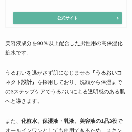
公式サイト
美容液成分を90％以上配合した男性用の高保湿化
粧水です。
うるおいを逃がさず肌になじませる
『うるおいコ
ネクト設計』
を採用しており、洗顔から保湿まで
の3ステップケアでうるおいによる透明感のある肌
へと導きます。
また、
化粧水、保湿液・乳液、美容液の1品3役
で
オールインワンとしても使用できるため、スキン