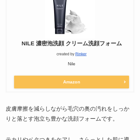
NILE 濃密泡洗顔 クリーム洗顔フォーム
created by
Rinker
Nile
Amazon
皮膚摩擦を減らしながら毛穴の奥の汚れをしっか
りと落とす泡立ち豊かな洗顔フォームです。
テカリやベタつきをケアし、さらっとした肌に導