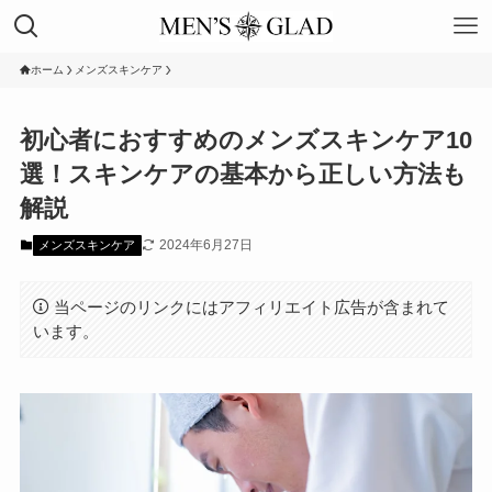
ホーム
メンズスキンケア
初心者におすすめのメンズスキンケア10
選！スキンケアの基本から正しい方法も
解説
2024年6月27日
メンズスキンケア
当ページのリンクにはアフィリエイト広告が含まれて
います。