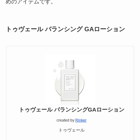
めのアイテムです。
トゥヴェール バランシング GAローション
トゥヴェール バランシングGAローション
created by
Rinker
トゥヴェール