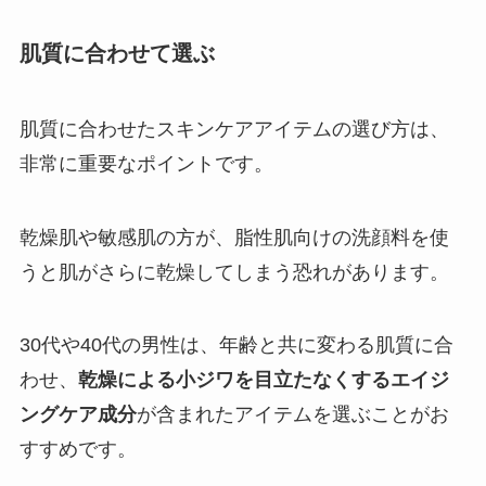
肌質に合わせて選ぶ
肌質に合わせたスキンケアアイテムの選び方は、
非常に重要なポイントです。
乾燥肌や敏感肌の方が、脂性肌向けの洗顔料を使
うと肌がさらに乾燥してしまう恐れがあります。
30代や40代の男性は、年齢と共に変わる肌質に合
わせ、
乾燥による小ジワを目立たなくするエイジ
ングケア成分
が含まれたアイテムを選ぶことがお
すすめです。