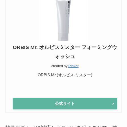
ORBIS Mr. オルビスミスター フォーミングウ
ォッシュ
created by
Rinker
ORBIS Mr.(オルビス ミスター)
公式サイト