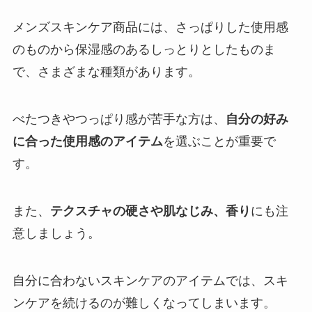
メンズスキンケア商品には、さっぱりした使用感
のものから保湿感のあるしっとりとしたものま
で、さまざまな種類があります。
べたつきやつっぱり感が苦手な方は、
自分の好み
に合った使用感のアイテム
を選ぶことが重要で
す。
また、
テクスチャの硬さや肌なじみ、香り
にも注
意しましょう。
自分に合わないスキンケアのアイテムでは、スキ
ンケアを続けるのが難しくなってしまいます。