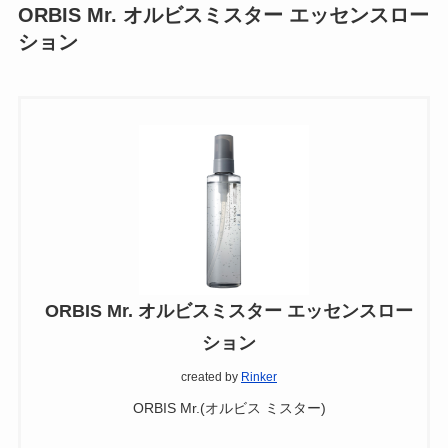
ORBIS Mr. オルビスミスター エッセンスロー
ション
ORBIS Mr. オルビスミスター エッセンスロー
ション
created by
Rinker
ORBIS Mr.(オルビス ミスター)