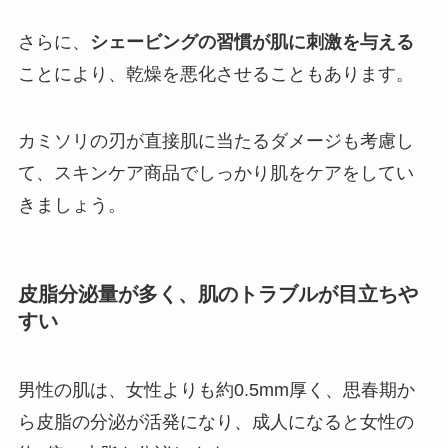
さらに、
シェービングの習慣が肌に刺激を与える
ことにより、乾燥を悪化させることもあります。
カミソリの刃が直接肌に当たるダメージも考慮し
て、スキンケア商品でしっかり肌をケアをしてい
きましょう。
皮脂分泌量が多く、肌のトラブルが目立ちや
すい
男性の肌は、女性よりも約0.5mm厚く、思春期か
ら皮脂の分泌が活発になり、成人になると女性の