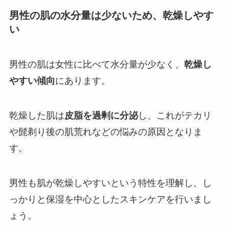
男性の肌の水分量は少ないため、乾燥しやす
い
男性の肌は女性に比べて水分量が少なく、
乾燥し
やすい傾向
にあります。
乾燥した肌は
皮脂を過剰に分泌
し、これがテカリ
や髭剃り後の肌荒れなどの悩みの原因となりま
す。
男性も肌が乾燥しやすいという特性を理解し、し
っかりと保湿を中心としたスキンケアを行いまし
ょう。