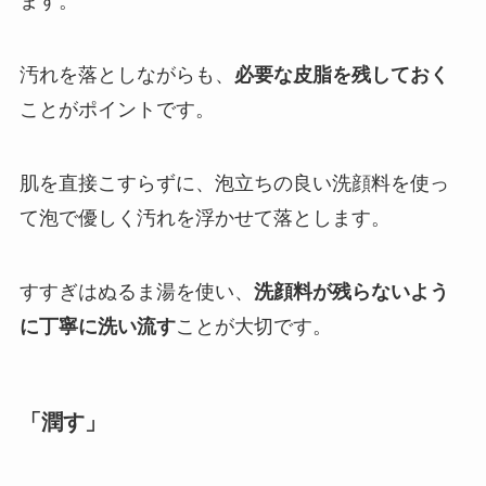
ます。
汚れを落としながらも、
必要な皮脂を残しておく
ことがポイントです。
肌を直接こすらずに、泡立ちの良い洗顔料を使っ
て泡で優しく汚れを浮かせて落とします。
すすぎはぬるま湯を使い、
洗顔料が残らないよう
に丁寧に洗い流す
ことが大切です。
「潤す」