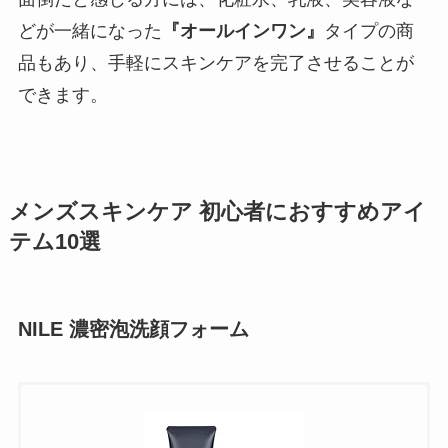
どが一緒になった
『オールインワン』
タイプの商
品もあり、手軽にスキンケアを完了させることが
できます。
メンズスキンケア 初心者におすすめアイ
テム10選
NILE 濃密泡洗顔フォーム