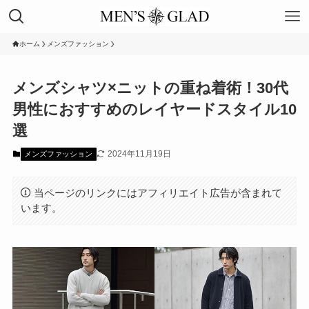
ホーム
メンズファッション
メンズシャツ×ニットの重ね着術！30代
男性におすすめのレイヤードスタイル10
選
2024年11月19日
メンズファッション
当ページのリンクにはアフィリエイト広告が含まれて
います。