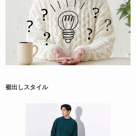
裾出しスタイル