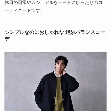
休日の日常やカジュアルなデートにぴったりのコ
ーディネートです。
シンプルなのにおしゃれな 絶妙バランスコー
デ