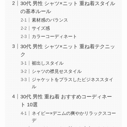
30代 男性 シャツ×ニット 重ね着スタイル
の基本ルール
素材感のバランス
サイズ感
カラーコーディネート
30代 男性 シャツ×ニット 重ね着テクニッ
ク
裾出しスタイル
シャツの襟見せスタイル
ジャケットをプラスしたビジネススタイ
ル
30代 男性 重ね着 おすすめコーディネー
ト 10選
ネイビー×デニムの爽やかリラックスコー
デ