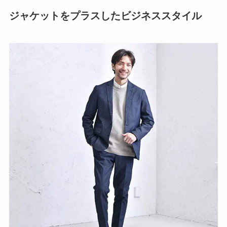
ジャケットをプラスしたビジネススタイル