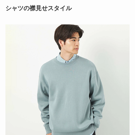
シャツの襟見せスタイル