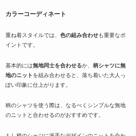
カラーコーディネート
重ね着スタイルでは、
色の組み合わせ
も重要なポ
イントです。
基本的には
無地同士を合わせる
か、
柄シャツに無
地のニット
を組み合わせると、落ち着いた大人っ
ぽい印象に仕上がります。
柄のシャツを使う際は、なるべくシンプルな無地
のニットと合わせるのがおすすめです。
もし柄のシャツに派手なデザインのニットを合わ