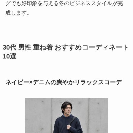
グでも好印象を与える冬のビジネススタイルが完
成します。
30代 男性 重ね着 おすすめコーディネート
10選
ネイビー×デニムの爽やかリラックスコーデ