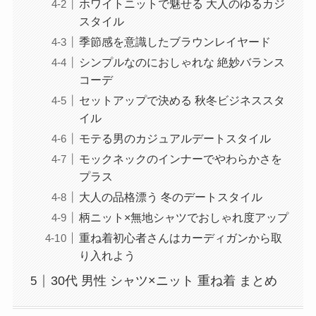
ホワイトニットで魅せる 大人のゆるカジ
スタイル
季節感を意識したブラウンレイヤード
シンプルなのにおしゃれな 絶妙バランス
コーデ
セットアップで決める 秋冬ビジネススタ
イル
モテる男のカジュアルデートスタイル
モックネックのインナーでやわらかさを
プラス
大人の品格漂う 冬のデートスタイル
柄ニット×無地シャツでおしゃれ度アップ
重ね着初心者さんはカーディガンから取
り入れよう
30代 男性 シャツ×ニット 重ね着 まとめ