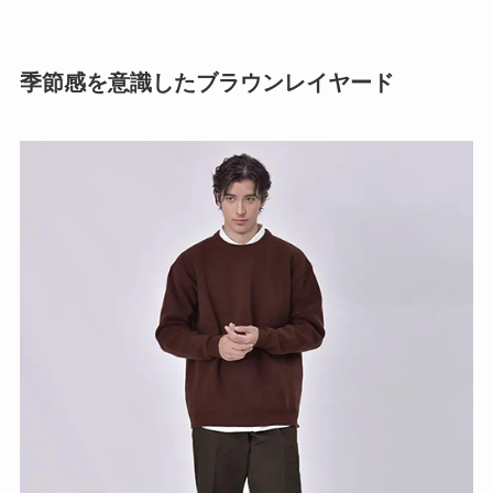
季節感を意識したブラウンレイヤード