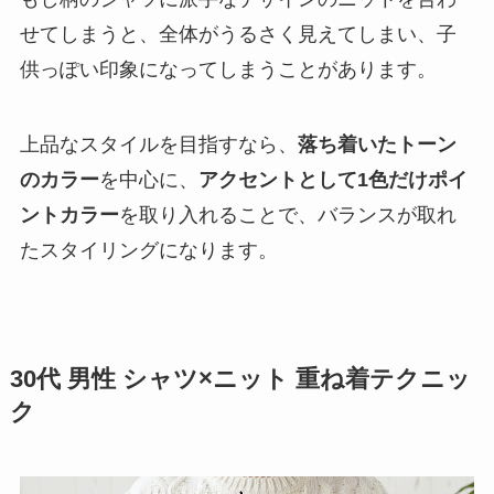
せてしまうと、全体がうるさく見えてしまい、子
供っぽい印象になってしまうことがあります。
上品なスタイルを目指すなら、
落ち着いたトーン
のカラー
を中心に、
アクセントとして1色だけポイ
ントカラー
を取り入れることで、バランスが取れ
たスタイリングになります。
30代 男性 シャツ×ニット 重ね着テクニッ
ク