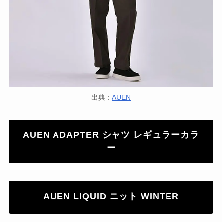
出典：
AUEN
AUEN ADAPTER シャツ レギュラーカラ
ー
AUEN LIQUID ニット WINTER