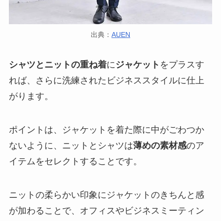
出典：
AUEN
シャツとニットの重ね着
に
ジャケット
をプラスす
れば、さらに洗練されたビジネススタイルに仕上
がります。
ポイントは、ジャケットを着た際に中がごわつか
ないように、ニットとシャツは
薄めの素材感
のア
イテムをセレクトすることです。
ニットの柔らかい印象にジャケットのきちんと感
が加わることで、オフィスやビジネスミーティン