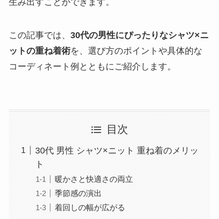
生み出すことができます。
この記事では、
30代の男性にぴったりなシャツ×ニ
ットの重ね着術
を、選び方のポイントや具体的な
コーディネート例とともにご紹介します。
目次
30代 男性 シャツ×ニット 重ね着のメリッ
ト
暖かさと快適さの両立
季節感の演出
着回しの幅が広がる