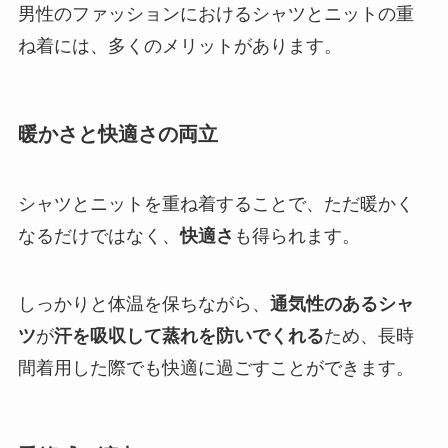
男性のファッションにおけるシャツとニットの重
ね着には、多くのメリットがあります。
暖かさと快適さの両立
シャツとニットを重ね着することで、ただ暖かく
なるだけではなく、
快適さ
も得られます。
しっかりと体温を保ちながら、
通気性のあるシャ
ツ
が
汗を吸収して蒸れを防いでくれる
ため、長時
間着用した際でも快適に過ごすことができます。