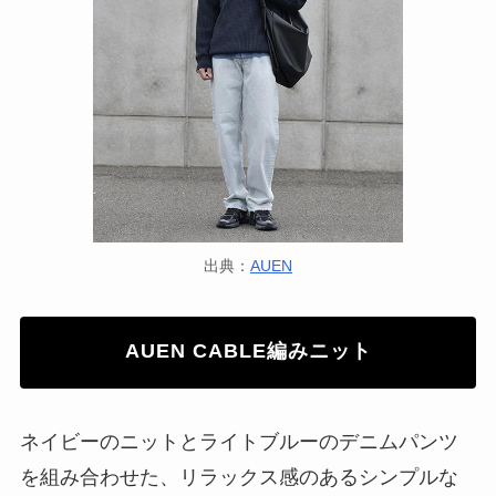
出典：
AUEN
AUEN CABLE編みニット
ネイビーのニットとライトブルーのデニムパンツ
を組み合わせた、リラックス感のあるシンプルな