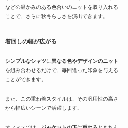
などの温かみのある色合いのニットを取り入れる
ことで、さらに秋冬らしさを演出できます。
着回しの幅が広がる
シンプルなシャツ
に
異なる色やデザインのニット
を組み合わせるだけで、毎回違った印象を与える
ことができます。
また、この重ね着スタイルは、その汎用性の高さ
から幅広いシーンで活躍します。
オフィスでは、
ジャケットの下に重ねる
ときちん