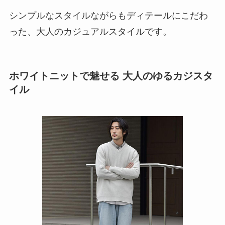
シンプルなスタイルながらもディテールにこだわ
った、大人のカジュアルスタイルです。
ホワイトニットで魅せる 大人のゆるカジスタ
イル