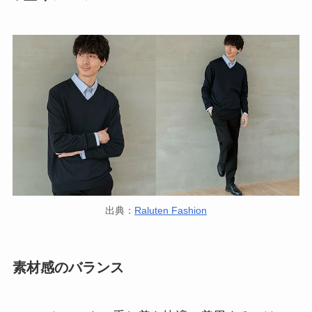
出典：
Raluten Fashion
素材感のバランス