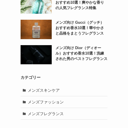
おすすめ10選！爽やかな香り
の人気フレグランス特集
メンズ向け Gucci（グッチ）
おすすめ香水10選！華やかさ
と品格をまとうフレグランス
メンズ向け Dior（ディオー
ル）おすすめ香水10選！洗練
された男のベストフレグランス
カテゴリー
メンズスキンケア
メンズファッション
メンズフレグランス