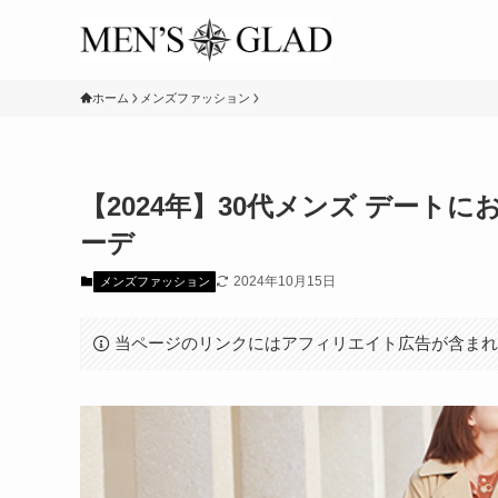
ホーム
メンズファッション
【2024年】30代メンズ デート
ーデ
2024年10月15日
メンズファッション
当ページのリンクにはアフィリエイト広告が含ま