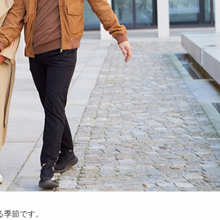
る季節です。