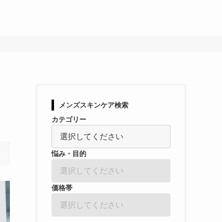
メンズスキンケア検索
カテゴリー
悩み・目的
価格帯